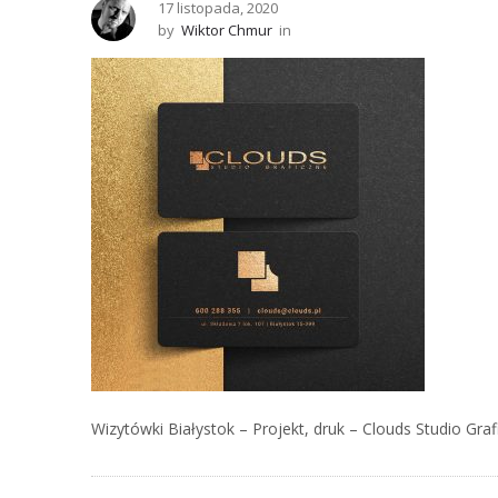
17 listopada, 2020
by
Wiktor Chmur
in
Wizytówki Białystok – Projekt, druk – Clouds Studio Graf