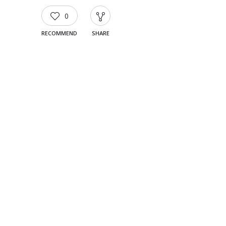
0
RECOMMEND
SHARE