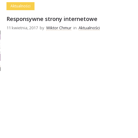
Aktualności
Responsywne strony internetowe
11 kwietnia, 2017
by
Wiktor Chmur
in
Aktualności