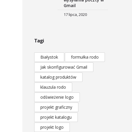
Gmail
17 lipca, 2020
Tagi
Białystok
formułka rodo
Jak skonfigurować Gmail
katalog produktów
klauzula rodo
odświeżenie logo
projekt graficzny
projekt katalogu
projekt logo