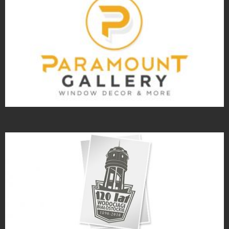
Projekty logo
Projekty logo