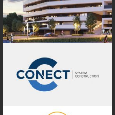
Strony Internetowe