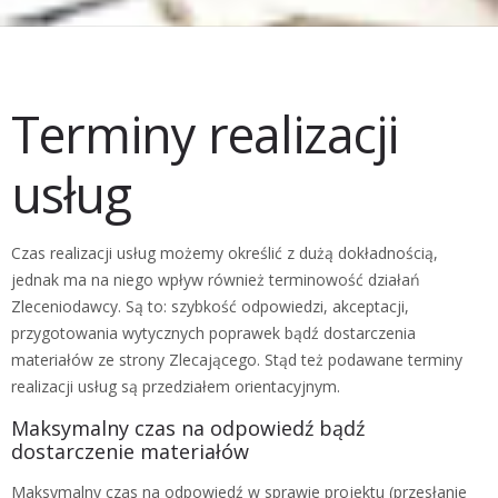
Terminy realizacji
usług
Czas realizacji usług możemy określić z dużą dokładnością,
jednak ma na niego wpływ również terminowość działań
Zleceniodawcy. Są to: szybkość odpowiedzi, akceptacji,
przygotowania wytycznych poprawek bądź dostarczenia
materiałów ze strony Zlecającego. Stąd też podawane terminy
realizacji usług są przedziałem orientacyjnym.
Maksymalny czas na odpowiedź bądź
dostarczenie materiałów
Maksymalny czas na odpowiedź w sprawie projektu (przesłanie