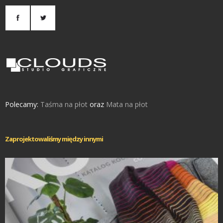
Polecamy:
Taśma na płot
oraz
Mata na płot
Zaprojektowaliśmy między innymi