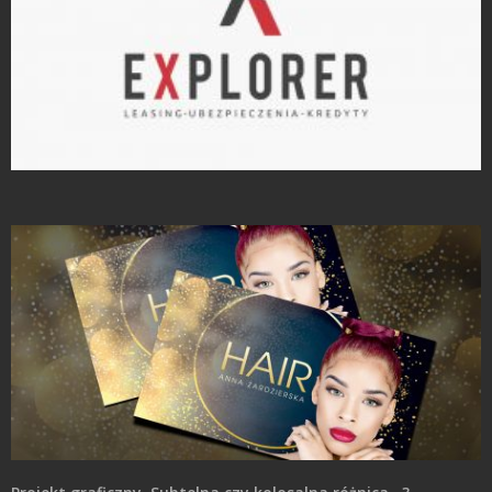
Projekty logo