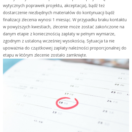
wytycznych poprawek projektu, akceptacja), bądź też
dostarczenie niezbędnych materiałów do kontynuacji bądź
finalizacji zlecenia wynosi 1 miesiąc. W przypadku braku kontaktu
w powyższych kwestiach, zlecenie może zostać zakończone na
danym etapie z koniecznością zapłaty w pełnym wymiarze,
zgodnym z ustaloną wcześniej wysokością. Sytuacja ta nie
upoważnia do cząstkowej zapłaty należności proporcjonalnej do
etapu w którym zlecenie zostało zamknięte.