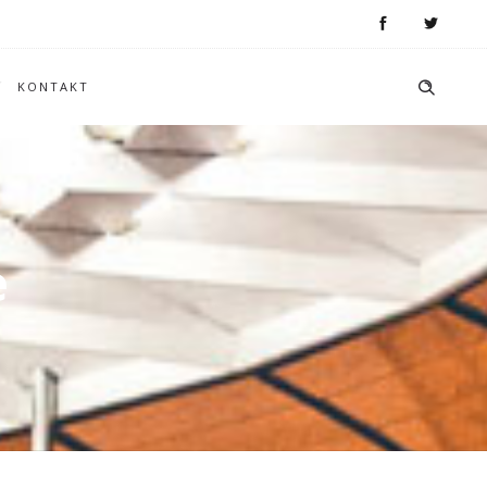
KONTAKT
e