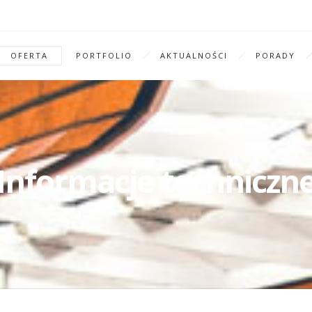
OFERTA
PORTFOLIO
AKTUALNOŚCI
PORADY
Informacje techniczn