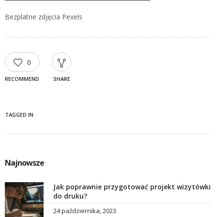
Bezplatne zdjęcia Pexels
0
RECOMMEND
SHARE
TAGGED IN
Najnowsze
Jak poprawnie przygotować projekt wizytówki
do druku?
24 października, 2023