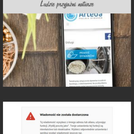
Projekty logo
Strony Internetowe