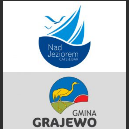
Projekty logo