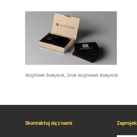
Wizytówki Białystok, Druk wizytówek Białystok
Skontaktuj się z nami
Zaprojek