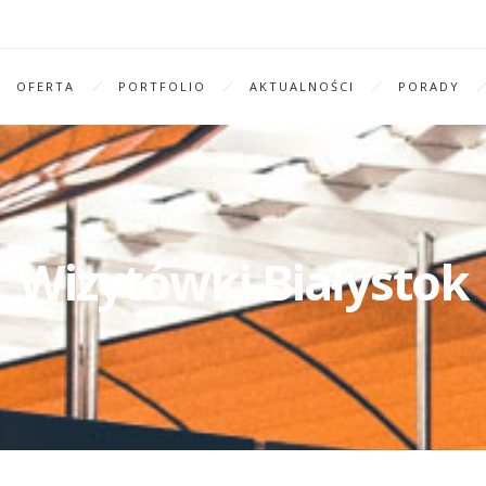
OFERTA
PORTFOLIO
AKTUALNOŚCI
PORADY
Wizytówki Białystok