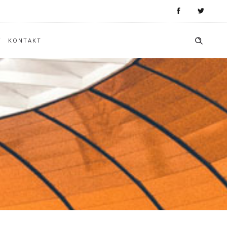
KONTAKT