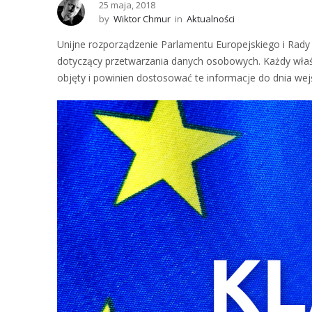
25 maja, 2018
by
Wiktor Chmur
in
Aktualności
Unijne rozporządzenie Parlamentu Europejskiego i Rady
dotyczący przetwarzania danych osobowych. Każdy właścic
objęty i powinien dostosować te informacje do dnia wejś