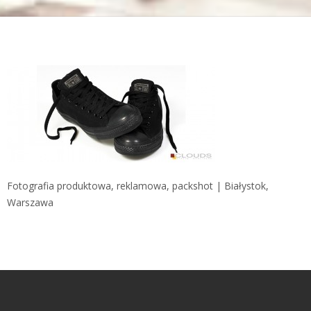
Fotografia produktowa, reklamowa, packshot | Białystok,
Warszawa