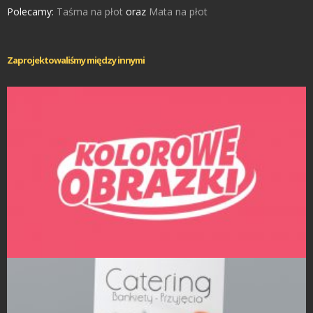
Polecamy:
Taśma na płot
oraz
Mata na płot
Zaprojektowaliśmy między innymi
Projekty logo