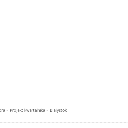
ra – Projekt kwartalnika – Białystok