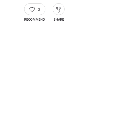
0
RECOMMEND
SHARE