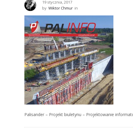
19 stycznia, 2017
by
Wiktor Chmur
in
Palisander – Projekt biuletynu – Projektowanie informato