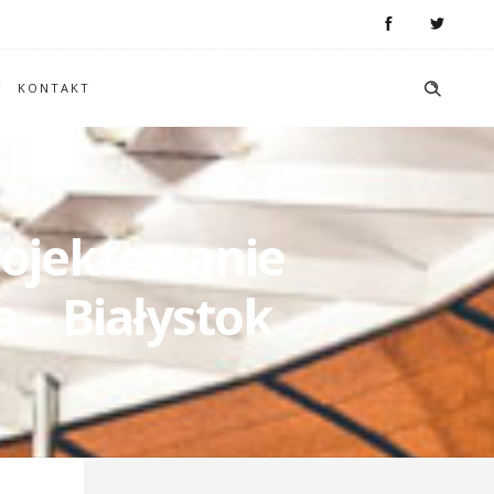
KONTAKT
Projektowanie
 – Białystok