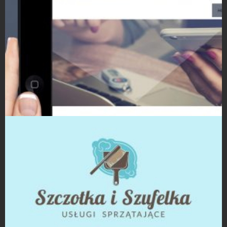
Strony Internetowe