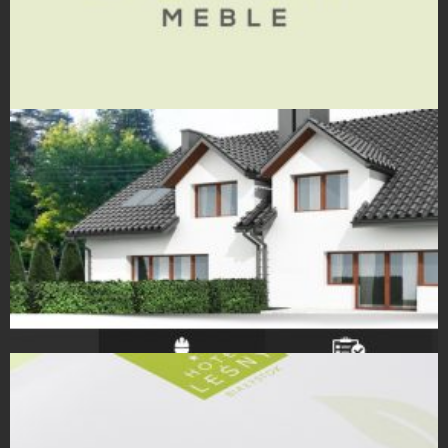
Projekty logo
Strony Internetowe