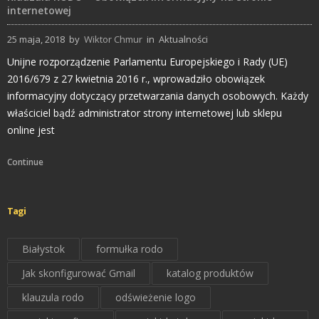
internetowej
25 maja, 2018
by
Wiktor Chmur
in
Aktualności
Unijne rozporządzenie Parlamentu Europejskiego i Rady (UE)
2016/679 z 27 kwietnia 2016 r., wprowadziło obowiązek
informacyjny dotyczący przetwarzania danych osobowych. Każdy
właściciel bądź administrator strony internetowej lub sklepu
online jest
Continue
Tagi
Białystok
formułka rodo
Jak skonfigurować Gmail
katalog produktów
klauzula rodo
odświeżenie logo