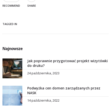
RECOMMEND
SHARE
TAGGED IN
Najnowsze
Jak poprawnie przygotować projekt wizytówki
do druku?
24 października, 2023
Podwyżka cen domen zarządzanych przez
NASK
14 października, 2022