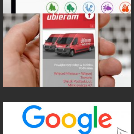
Strony Internetowe
Strony Internetowe