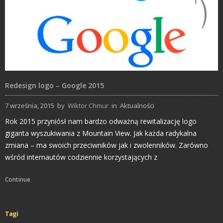
Redesign logo – Google 2015
7 września, 2015
by
Wiktor Chmur
in
Aktualności
Rok 2015 przyniósł nam bardzo odważną rewitalizację logo
giganta wyszukiwania z Mountain View. Jak każda radykalna
zmiana – ma swoich przeciwników jak i zwolenników. Zarówno
wśród internautów codziennie korzystających z
Continue
Tagi