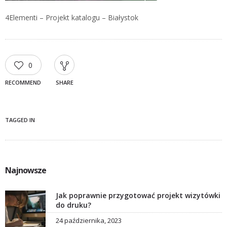
4Elementi – Projekt katalogu – Białystok
0
RECOMMEND
SHARE
TAGGED IN
Najnowsze
Jak poprawnie przygotować projekt wizytówki
do druku?
24 października, 2023