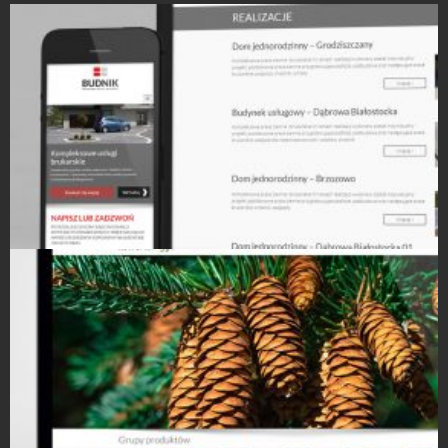
Strony Internetowe