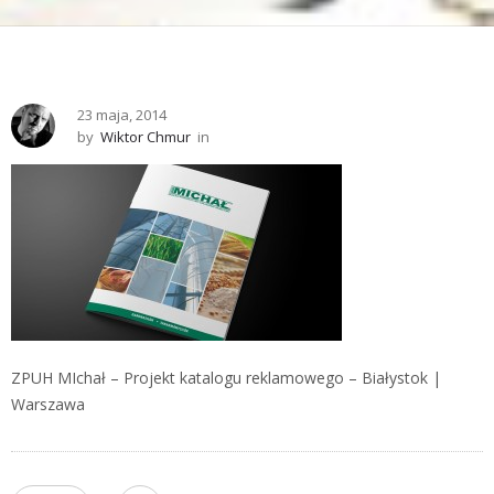
23 maja, 2014
by
Wiktor Chmur
in
ZPUH MIchał – Projekt katalogu reklamowego – Białystok |
Warszawa