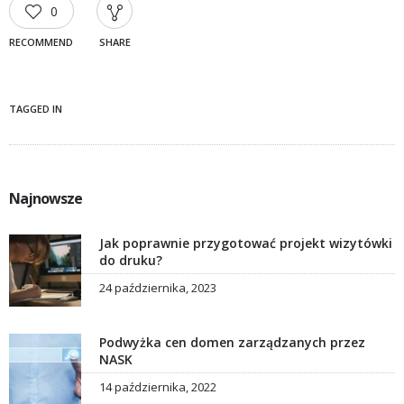
0
RECOMMEND
SHARE
TAGGED IN
Najnowsze
Jak poprawnie przygotować projekt wizytówki
do druku?
24 października, 2023
Podwyżka cen domen zarządzanych przez
NASK
14 października, 2022