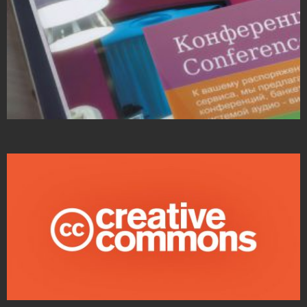
Projekty ulotek