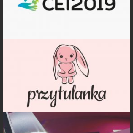
Projekty logo
Projekty logo