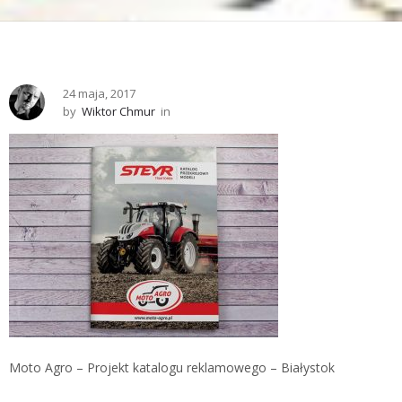
24 maja, 2017
by
Wiktor Chmur
in
Moto Agro – Projekt katalogu reklamowego – Białystok