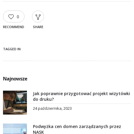
0
RECOMMEND
SHARE
TAGGED IN
Najnowsze
Jak poprawnie przygotować projekt wizytówki
do druku?
24 października, 2023
Podwyżka cen domen zarządzanych przez
NASK