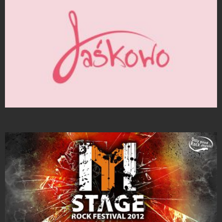
Strony Internetowe
Projekty logo