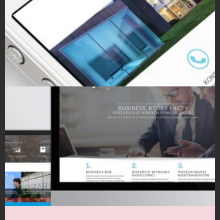
Strony Internetowe