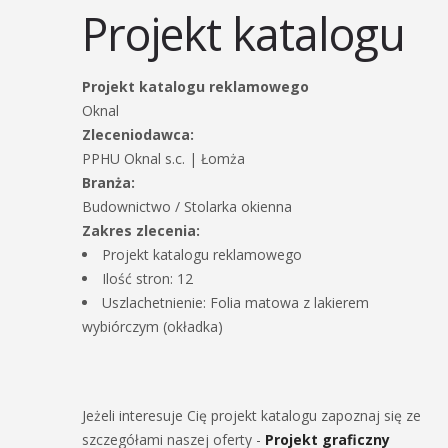
Projekt katalogu
Projekt katalogu reklamowego
Oknal
Zleceniodawca:
PPHU Oknal s.c. | Łomża
Branża:
Budownictwo / Stolarka okienna
Zakres zlecenia:
Projekt katalogu reklamowego
Ilość stron: 12
Uszlachetnienie: Folia matowa z lakierem
wybiórczym (okładka)
Jeżeli interesuje Cię projekt katalogu zapoznaj się ze
szczegółami naszej oferty -
Projekt graficzny