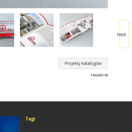
Next
Projekty katalogów
TAGGED IN
Tagi