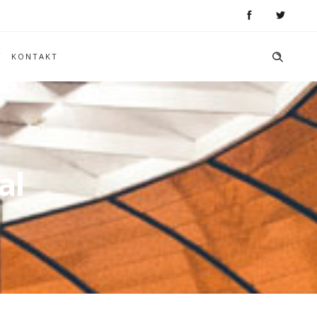
KONTAKT
al