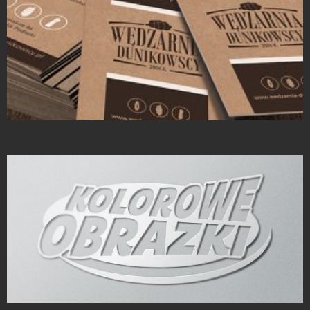
Wizytówki