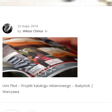
22 maja, 2014
by
Wiktor Chmur
in
Umi Pled – Projekt katalogu reklamowego – Białystok |
Warszawa