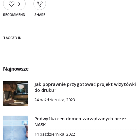
0
RECOMMEND
SHARE
TAGGED IN
Najnowsze
Jak poprawnie przygotować projekt wizytówki
do druku?
24 października, 2023
Podwyżka cen domen zarządzanych przez
NASK
14 października, 2022