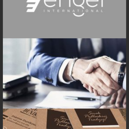
Projekty logo
Strony Internetowe