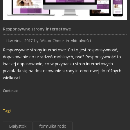
Responsywne strony internetowe
11 kwietnia, 2017
by
Wiktor Chmur
in
Aktualności
Responsywne strony internetowe. Co to jest responsywność,
dopasowanie do urządzeń mobilnych, rwd? Responsywność to
inaczej dopasowanie, co w przypadku stron internetowych
przkałada się na dostosowanie strony internetowej do różnych
wielkości
Continue
Tagi
Białystok
formułka rodo