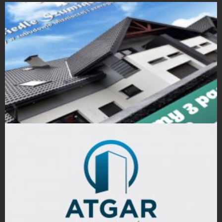
Projekty Folderów