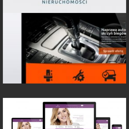
Projekty logo
Strony Internetowe