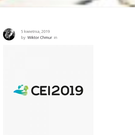
5 kwietnia, 2019
by
Wiktor Chmur
in