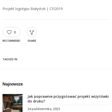
Projekt logotypu Białystok | CEI2019
0
RECOMMEND
SHARE
TAGGED IN
Najnowsze
Jak poprawnie przygotować projekt wizytówki
do druku?
24 października, 2023