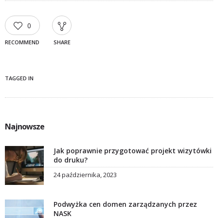
0
RECOMMEND
SHARE
TAGGED IN
Najnowsze
Jak poprawnie przygotować projekt wizytówki
do druku?
24 października, 2023
Podwyżka cen domen zarządzanych przez
NASK