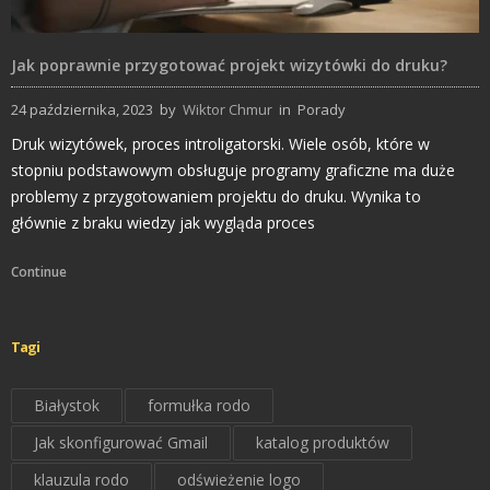
Jak poprawnie przygotować projekt wizytówki do druku?
24 października, 2023
by
Wiktor Chmur
in
Porady
Druk wizytówek, proces introligatorski. Wiele osób, które w
stopniu podstawowym obsługuje programy graficzne ma duże
problemy z przygotowaniem projektu do druku. Wynika to
głównie z braku wiedzy jak wygląda proces
Continue
Tagi
Białystok
formułka rodo
Jak skonfigurować Gmail
katalog produktów
klauzula rodo
odświeżenie logo