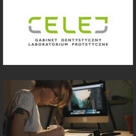
Projekty logo