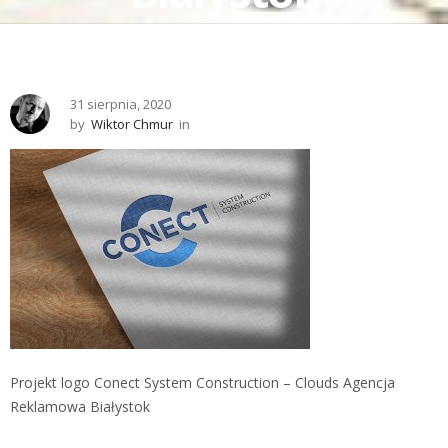
31 sierpnia, 2020
by
Wiktor Chmur
in
Projekt logo Conect System Construction – Clouds Agencja
Reklamowa Białystok