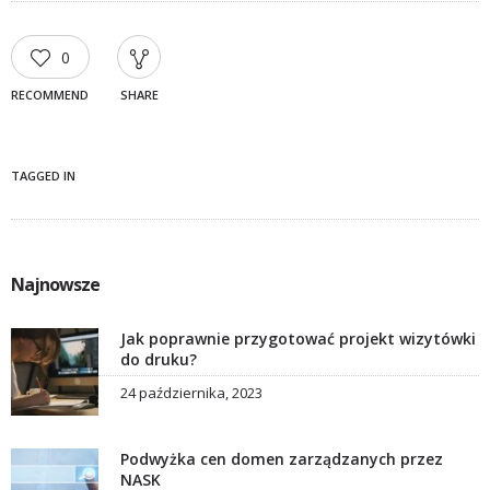
0
RECOMMEND
SHARE
TAGGED IN
Najnowsze
Jak poprawnie przygotować projekt wizytówki
do druku?
24 października, 2023
Podwyżka cen domen zarządzanych przez
NASK