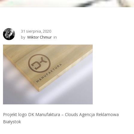
31 sierpnia, 2020
by
Wiktor Chmur
in
Projekt logo DK Manufaktura – Clouds Agencja Reklamowa
Białystok