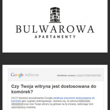
Projekty logo