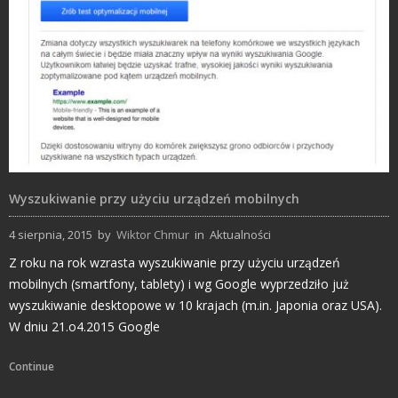
Wyszukiwanie przy użyciu urządzeń mobilnych
4 sierpnia, 2015
by
Wiktor Chmur
in
Aktualności
Z roku na rok wzrasta wyszukiwanie przy użyciu urządzeń
mobilnych (smartfony, tablety) i wg Google wyprzedziło już
wyszukiwanie desktopowe w 10 krajach (m.in. Japonia oraz USA).
W dniu 21.o4.2015 Google
Continue