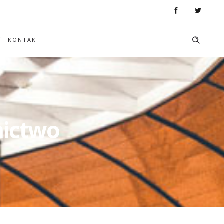
KONTAKT
nictwo