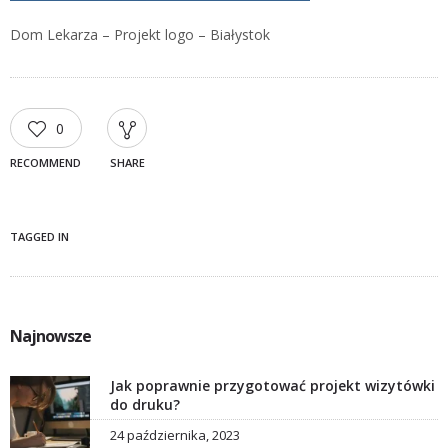
Dom Lekarza – Projekt logo – Białystok
0
RECOMMEND
SHARE
TAGGED IN
Najnowsze
Jak poprawnie przygotować projekt wizytówki
do druku?
24 października, 2023