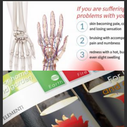
Strony Internetowe