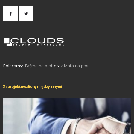
Polecamy:
Taśma na płot
oraz
Mata na płot
Zaprojektowaliśmy między innymi