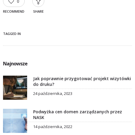
0
RECOMMEND
SHARE
TAGGED IN
Najnowsze
Jak poprawnie przygotować projekt wizytówki
do druku?
24 października, 2023
Podwyżka cen domen zarządzanych przez
NASK
14 października, 2022