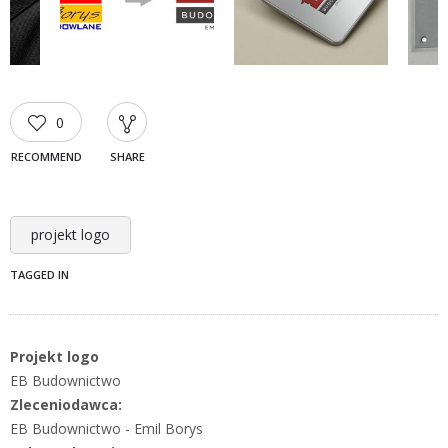
0
RECOMMEND
SHARE
projekt logo
TAGGED IN
Projekt logo
EB Budownictwo
Zleceniodawca:
EB Budownictwo - Emil Borys