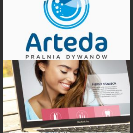
Projekty logo