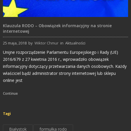
Klauzula RODO – Obowiązek informacyjny na stronie
internetowej
25 maja, 2018
by
Wiktor Chmur
in
Aktualności
Unijne rozporządzenie Parlamentu Europejskiego i Rady (UE)
2016/679 z 27 kwietnia 2016 r., wprowadziło obowiązek
informacyjny dotyczący przetwarzania danych osobowych. Każdy
właściciel bądź administrator strony internetowej lub sklepu
online jest
Continue
Tagi
Białystok
formułka rodo