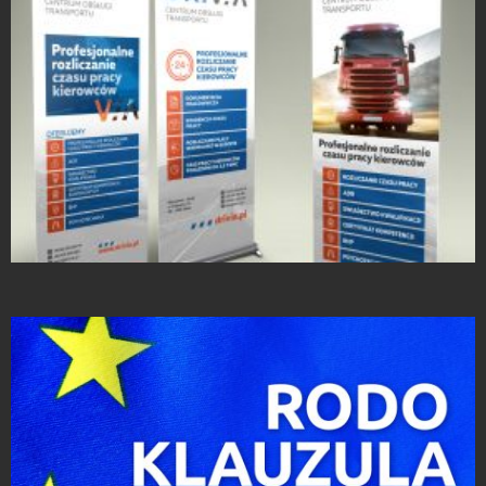
Strony Internetowe
Rollup