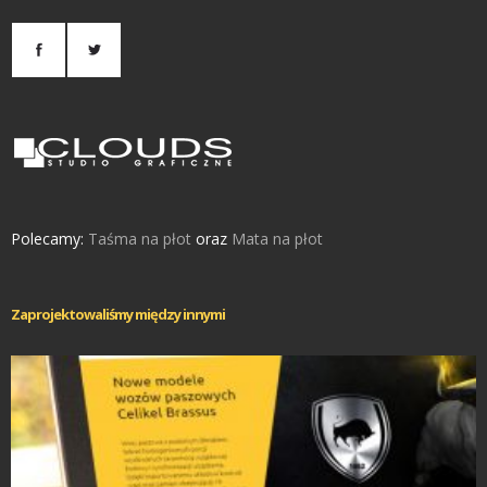
Polecamy:
Taśma na płot
oraz
Mata na płot
Zaprojektowaliśmy między innymi