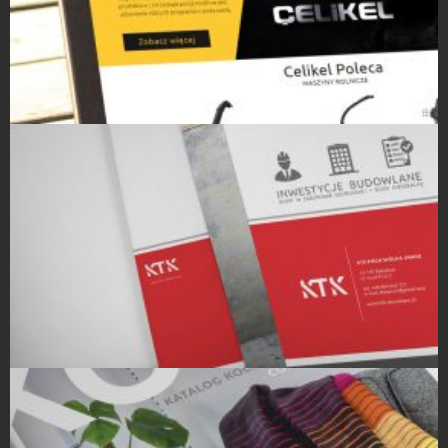
Strony Internetowe
Teczki ofertowe / reklamowe