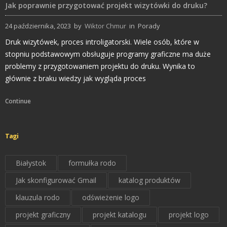
Jak poprawnie przygotować projekt wizytówki do druku?
24 października, 2023
by
Wiktor Chmur
in
Porady
Druk wizytówek, proces introligatorski. Wiele osób, które w
stopniu podstawowym obsługuje programy graficzne ma duże
problemy z przygotowaniem projektu do druku. Wynika to
głównie z braku wiedzy jak wygląda proces
Continue
Tagi
Białystok
formułka rodo
Jak skonfigurować Gmail
katalog produktów
klauzula rodo
odświeżenie logo
projekt graficzny
projekt katalogu
projekt logo