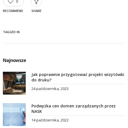
0
RECOMMEND
SHARE
TAGGED IN
Najnowsze
Jak poprawnie przygotować projekt wizytówki
do druku?
24 października, 2023
Podwyżka cen domen zarządzanych przez
NASK
14 października, 2022