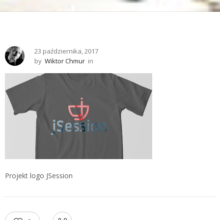
23 października, 2017
by
Wiktor Chmur
in
Projekt logo JSession