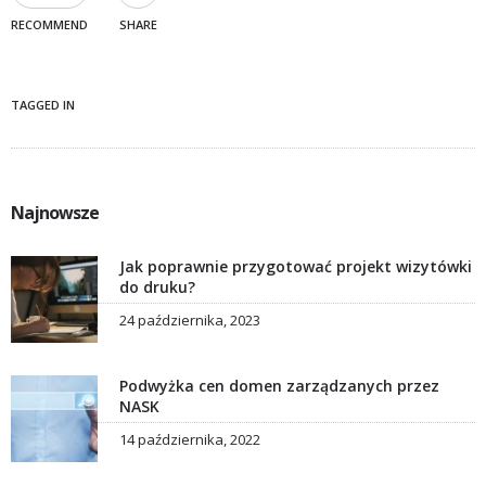
RECOMMEND
SHARE
TAGGED IN
Najnowsze
Jak poprawnie przygotować projekt wizytówki
do druku?
24 października, 2023
Podwyżka cen domen zarządzanych przez
NASK
14 października, 2022