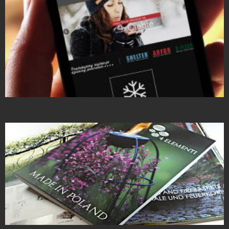
Strony Internetowe