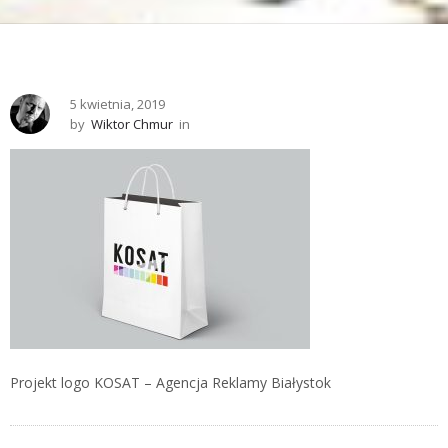
5 kwietnia, 2019
by
Wiktor Chmur
in
Projekt logo KOSAT – Agencja Reklamy Białystok