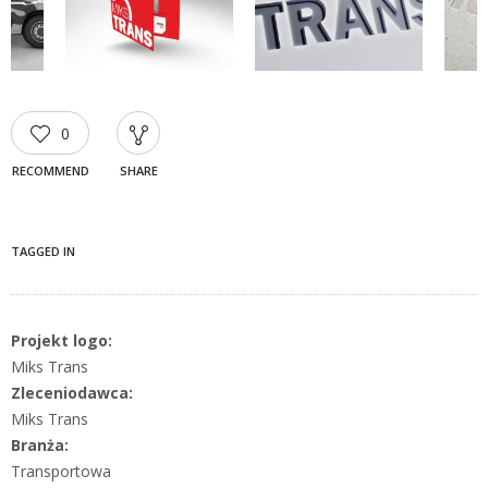
0
RECOMMEND
SHARE
TAGGED IN
Projekt logo:
Miks Trans
Zleceniodawca:
Miks Trans
Branża:
Transportowa