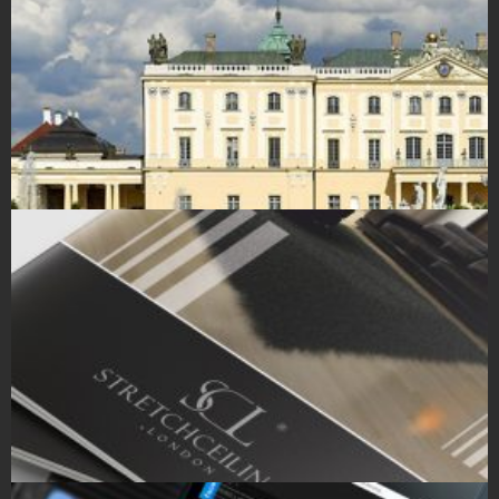
Strony Internetowe