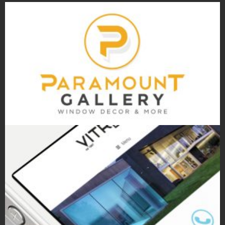
Projekty logo