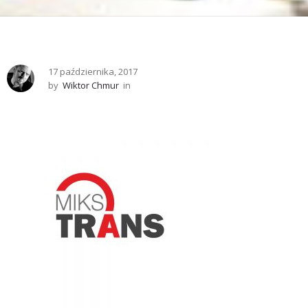
17 października, 2017
by
Wiktor Chmur
in