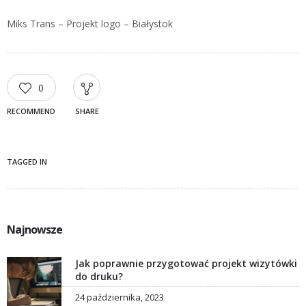
Miks Trans – Projekt logo – Białystok
0
RECOMMEND
SHARE
TAGGED IN
Najnowsze
Jak poprawnie przygotować projekt wizytówki
do druku?
24 października, 2023