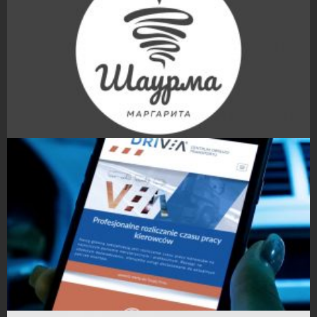
Projekty logo