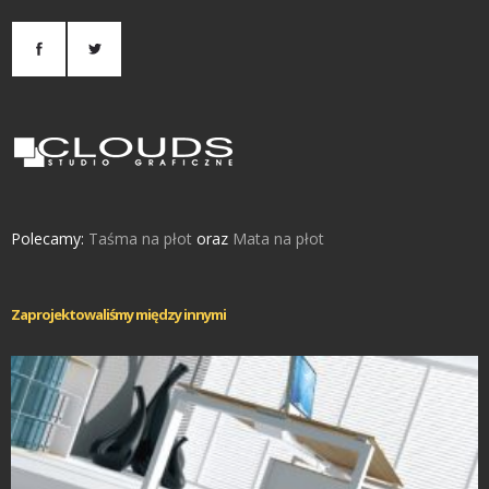
Polecamy:
Taśma na płot
oraz
Mata na płot
Zaprojektowaliśmy między innymi