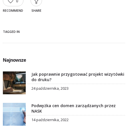
0
RECOMMEND
SHARE
TAGGED IN
Najnowsze
Jak poprawnie przygotować projekt wizytówki
do druku?
24 października, 2023
Podwyżka cen domen zarządzanych przez
NASK
14 października, 2022