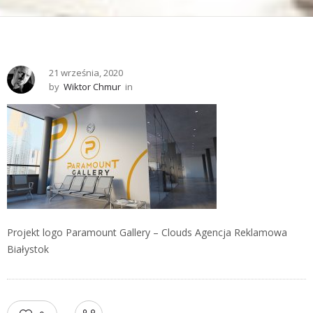
21 września, 2020
by
Wiktor Chmur
in
Projekt logo Paramount Gallery – Clouds Agencja Reklamowa
Białystok