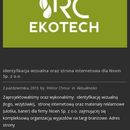
Projekty logo
Identyfikacja wizualna oraz strona internetowa dla Noxin
Sp. z o.o.
2 października, 2013
by
Wiktor Chmur
in
Aktualności
Zaprojektowaliśmy oraz wykonaliśmy: identyfikację wizualną
(logo, wizytówki), stronę internetową oraz materiały reklamowe
(ulotka, baner) dla firmy Noxin Sp. z o.o. zajmującej się
kompleksową organizacją wyjazdów na targi branżowe. Adres
strony