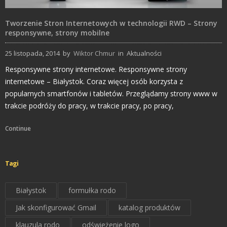
Tworzenie Stron Internetowych w technologii RWD – Strony
responsywne, strony mobilne
25 listopada, 2014
by
Wiktor Chmur
in
Aktualności
Responsywne strony internetowe. Responsywne strony
internetowe – Białystok. Coraz więcej osób korzysta z
popularnych smartfonów i tabletów. Przeglądamy strony www w
trakcie podróży do pracy, w trakcie pracy, po pracy,
Continue
Tagi
Białystok
formułka rodo
Jak skonfigurować Gmail
katalog produktów
klauzula rodo
odświeżenie logo