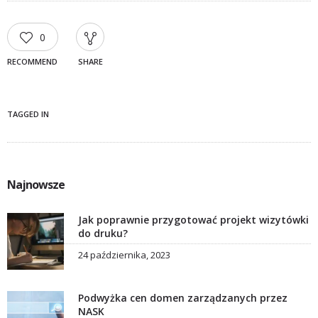
0
RECOMMEND
SHARE
TAGGED IN
Najnowsze
Jak poprawnie przygotować projekt wizytówki
do druku?
24 października, 2023
Podwyżka cen domen zarządzanych przez
NASK