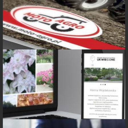
Projekty Katalogów