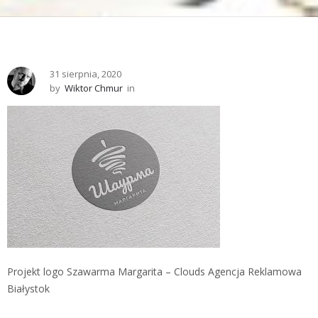
31 sierpnia, 2020
by
Wiktor Chmur
in
Projekt logo Szawarma Margarita – Clouds Agencja Reklamowa
Białystok