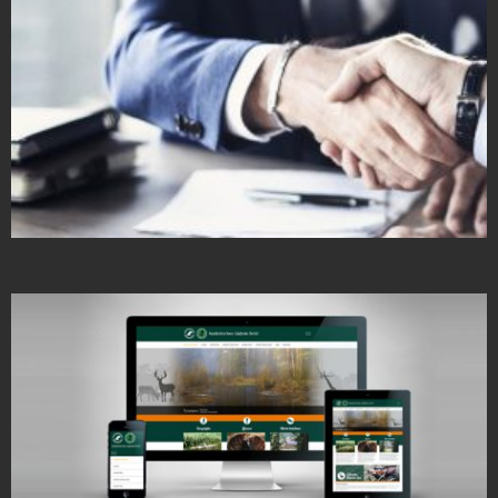
Strony Internetowe
Strony Internetowe