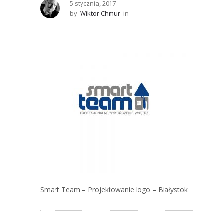
5 stycznia, 2017
by
Wiktor Chmur
in
Smart Team – Projektowanie logo – Białystok