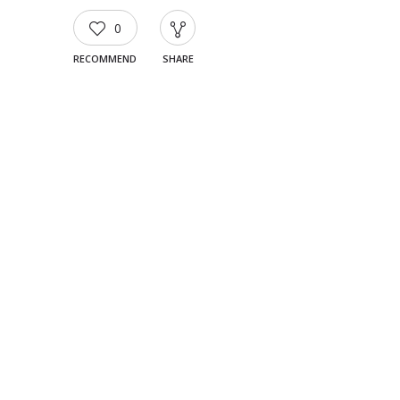
0
RECOMMEND
SHARE