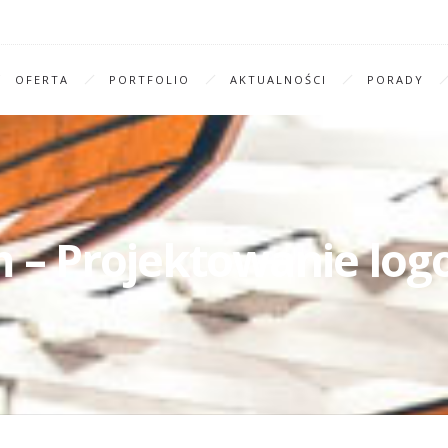
OFERTA
PORTFOLIO
AKTUALNOŚCI
PORADY
– Projektowanie logo