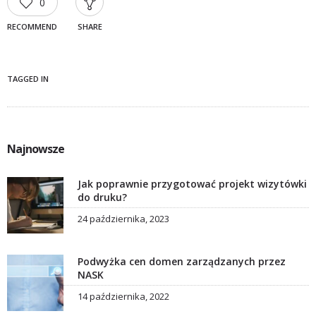
0
RECOMMEND
SHARE
TAGGED IN
Najnowsze
Jak poprawnie przygotować projekt wizytówki
do druku?
24 października, 2023
Podwyżka cen domen zarządzanych przez
NASK
14 października, 2022