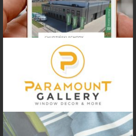
Strony Internetowe
Projekty logo