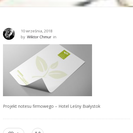
10 września, 2018
by
Wiktor Chmur
in
Projekt notesu firmowego – Hotel Leśny Białystok