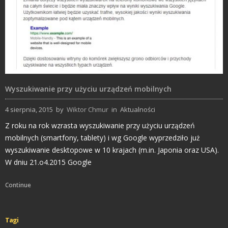
Wyszukiwanie przy użyciu urządzeń mobilnych
4 sierpnia, 2015
by
Wiktor Chmur
in
Aktualności
Z roku na rok wzrasta wyszukiwanie przy użyciu urządzeń
mobilnych (smartfony, tablety) i wg Google wyprzedziło już
wyszukiwanie desktopowe w 10 krajach (m.in. Japonia oraz USA).
W dniu 21.o4.2015 Google
Continue
Tagi