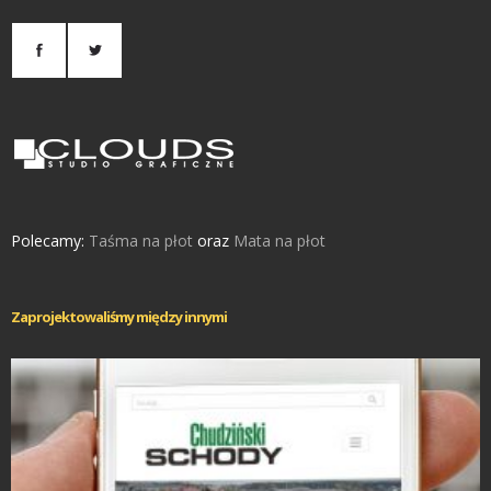
Polecamy:
Taśma na płot
oraz
Mata na płot
Zaprojektowaliśmy między innymi