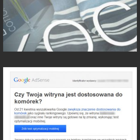
Projekty Katalogów