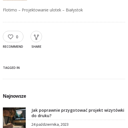
Flotimo – Projektowanie ulotek – Białystok
0
RECOMMEND
SHARE
TAGGED IN
Najnowsze
Jak poprawnie przygotować projekt wizytówki
do druku?
24 października, 2023