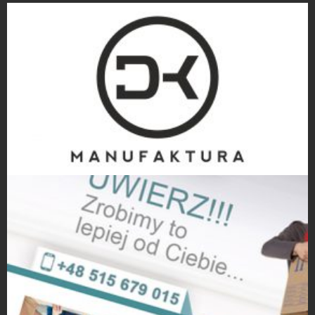
Projekty logo