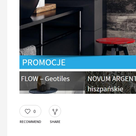
0
RECOMMEND
SHARE