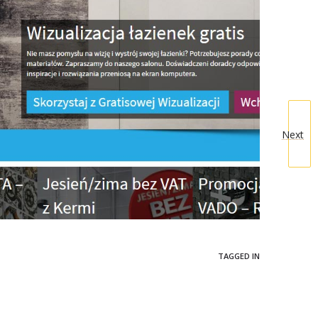
Next
TAGGED IN