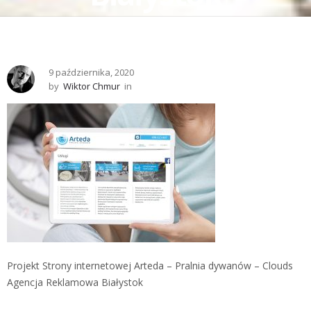
9 października, 2020
by
Wiktor Chmur
in
Projekt Strony internetowej Arteda – Pralnia dywanów – Clouds
Agencja Reklamowa Białystok