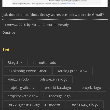
Jak dodać alias (dodatkowy adres e-mail) w poczcie Gmail?
4 czerwca, 2018
by
Wiktor Chmur
in
Porady
Continue
Tagi
Białystok
formułka rodo
Jak skonfigurować Gmail
katalog produktów
klauzula rodo
odświeżenie logo
projekt graficzny
projekt katalogu
projekt logo
projekty katalogów
redesign logo
responsywne strony internetowe
rewitalizacja logo