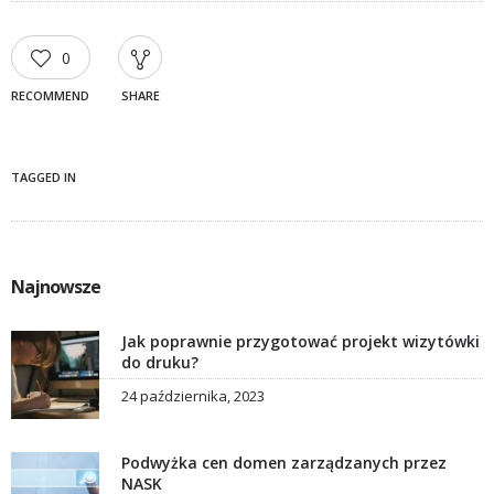
0
RECOMMEND
SHARE
TAGGED IN
Najnowsze
Jak poprawnie przygotować projekt wizytówki
do druku?
24 października, 2023
Podwyżka cen domen zarządzanych przez
NASK