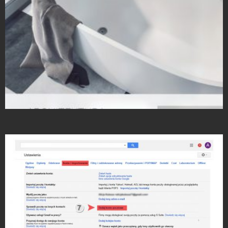
Strony Internetowe
Strony Internetowe