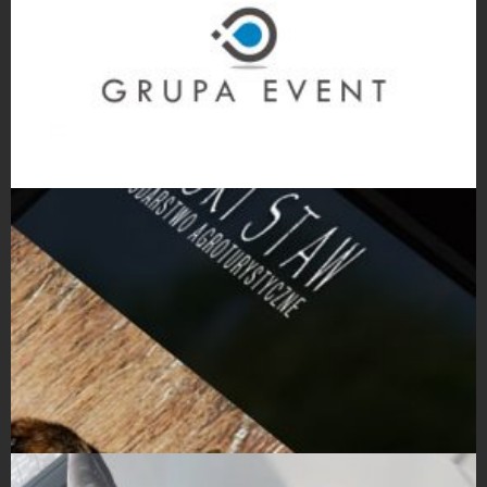
Projekty logo