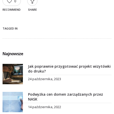
0
RECOMMEND
SHARE
TAGGED IN
Najnowsze
Jak poprawnie przygotować projekt wizytówki
do druku?
24 października, 2023
Podwyżka cen domen zarządzanych przez
NASK
14 października, 2022