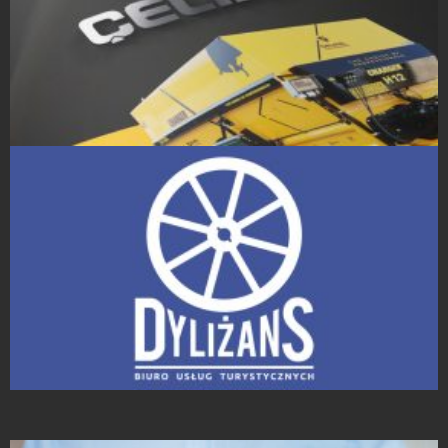
Projekty Katalogów
Projekty logo