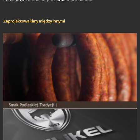
Zaprojektowaliśmy między innymi
Strony Internetowe