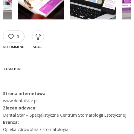
0
RECOMMEND
SHARE
TAGGED IN
Strona internetowa:
www.dentalstar.pl
Zleceniodawca:
Dental Star – Specjalistyczne Centrum Stomatologii Estetycznej
Branża:
Opieka zdrowotna / stomatologia