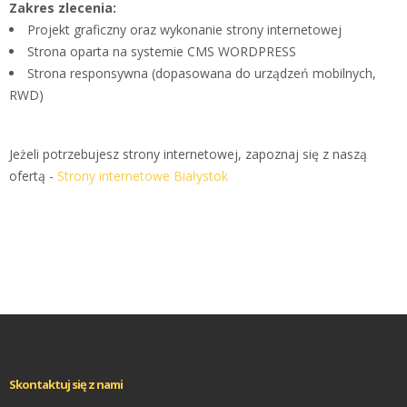
Zakres zlecenia:
Projekt graficzny oraz wykonanie strony internetowej
Strona oparta na systemie CMS WORDPRESS
Strona responsywna (dopasowana do urządzeń mobilnych,
RWD)
Jeżeli potrzebujesz strony internetowej, zapoznaj się z naszą
ofertą -
Strony internetowe Białystok
Skontaktuj się z nami