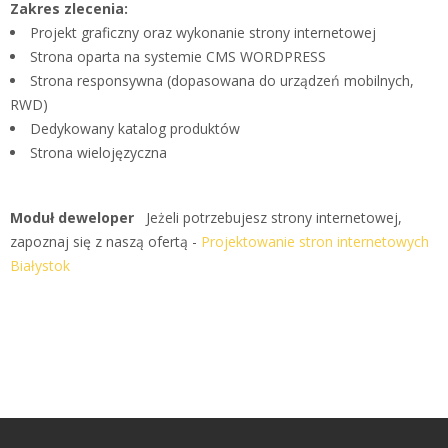
Zakres zlecenia:
Projekt graficzny oraz wykonanie strony internetowej
Strona oparta na systemie CMS WORDPRESS
Strona responsywna (dopasowana do urządzeń mobilnych,
RWD)
Dedykowany katalog produktów
Strona wielojęzyczna
Moduł deweloper
Jeżeli potrzebujesz strony internetowej,
zapoznaj się z naszą ofertą -
Projektowanie stron internetowych
Białystok