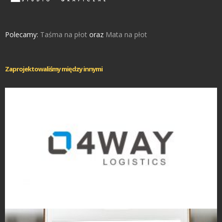
Polecamy:
Taśma na płot
oraz
Mata na płot
Zaprojektowaliśmy między innymi