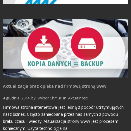
Projekty Katalogów
Aktualizacja oraz opieka nad firmową stroną www
4 grudnia, 2014
by
Wiktor Chmur
in
Aktualności
Firmowa strona internetowa jest jedną z podpór utrzymujących
nasz biznes. Często zaniedbana przez nas samych z powodu
braku czasu i wiedzy. Aktualizacja strony www jest procesem
koniecznym. Użyta technologia na