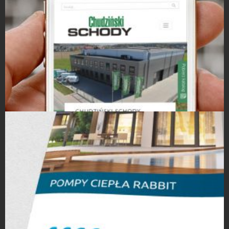
Projekty logo
Strony Internetowe