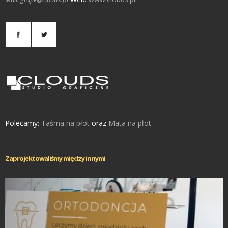
Polecamy:
Taśma na płot
oraz
Mata na płot
Zaprojektowaliśmy między innymi