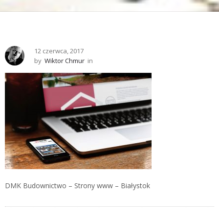
12 czerwca, 2017
by
Wiktor Chmur
in
DMK Budownictwo – Strony www – Białystok