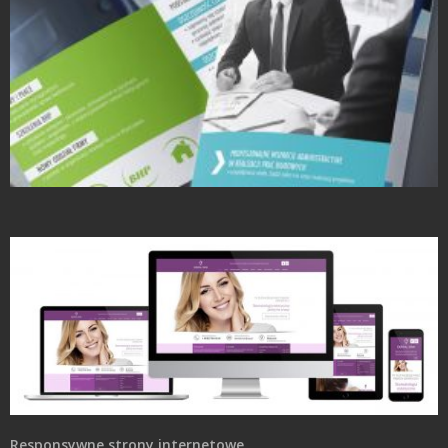
Projekty Folderów
Responsywne strony internetowe