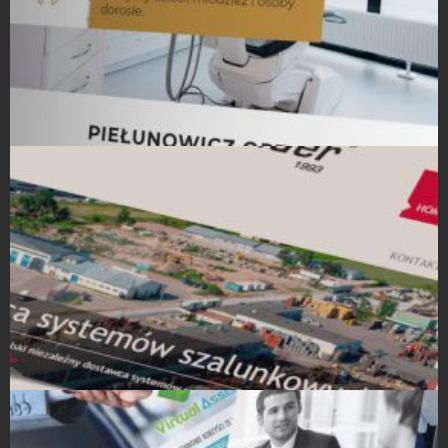
Strony Internetowe
Strony Internetowe