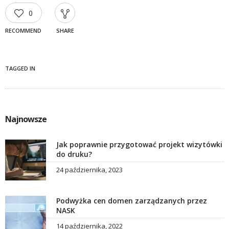
0
RECOMMEND
SHARE
TAGGED IN
Najnowsze
Jak poprawnie przygotować projekt wizytówki
do druku?
24 października, 2023
Podwyżka cen domen zarządzanych przez
NASK
14 października, 2022