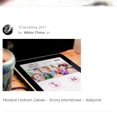
12 września, 2017
by
Wiktor Chmur
in
Fikoland Centrum Zabaw – Strony internetowe – Białystok