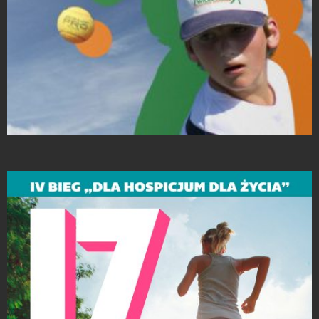
Projekty ulotek