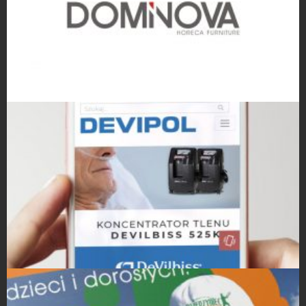
Projekty logo
Strony Internetowe