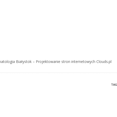
atologia Białystok – Projektowanie stron internetowych Clouds.pl
TAG