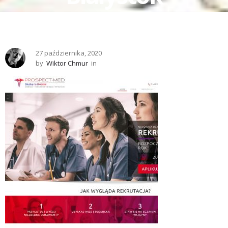
27 października, 2020
by
Wiktor Chmur
in