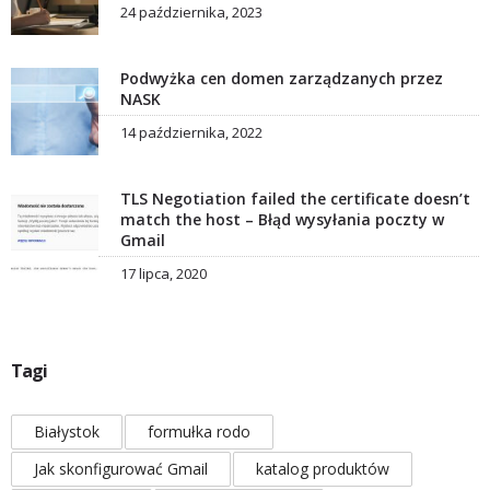
24 października, 2023
Podwyżka cen domen zarządzanych przez
NASK
14 października, 2022
TLS Negotiation failed the certificate doesn’t
match the host – Błąd wysyłania poczty w
Gmail
17 lipca, 2020
Tagi
Białystok
formułka rodo
Jak skonfigurować Gmail
katalog produktów