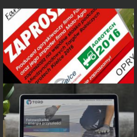
Strony Internetowe