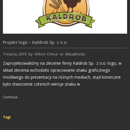
Projekt logo – Kaldrob Sp. z o.o.
7 marca, 2013
by
Wiktor Chmur
in
Aktualności
Zaprojektowaliśmy na zlecenie firmy Kaldrob Sp. z o.o. logo, w
skład zlecenia wchodziło opracowanie znaku graficznego
możliwego do prezentacji na różnych mediach, stąd konieczne
było stworzenie czterech wersje znaku w
Continue
Tagi