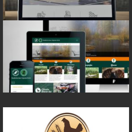
Strony Internetowe
Strony Internetowe