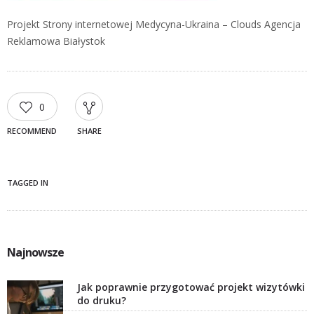
Projekt Strony internetowej Medycyna-Ukraina – Clouds Agencja
Reklamowa Białystok
0
RECOMMEND
SHARE
TAGGED IN
Najnowsze
Jak poprawnie przygotować projekt wizytówki
do druku?