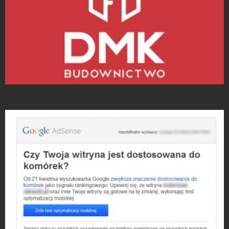
Projekty logo