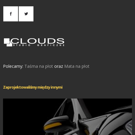
Polecamy:
Taśma na płot
oraz
Mata na płot
Zaprojektowaliśmy między innymi