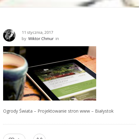
11 stycznia, 2017
by
Wiktor Chmur
in
Ogrody Świata – Projektowanie stron www – Białystok