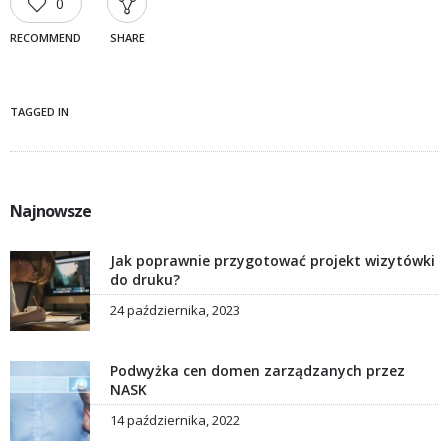
0
RECOMMEND
SHARE
TAGGED IN
Najnowsze
Jak poprawnie przygotować projekt wizytówki
do druku?
24 października, 2023
Podwyżka cen domen zarządzanych przez
NASK
14 października, 2022