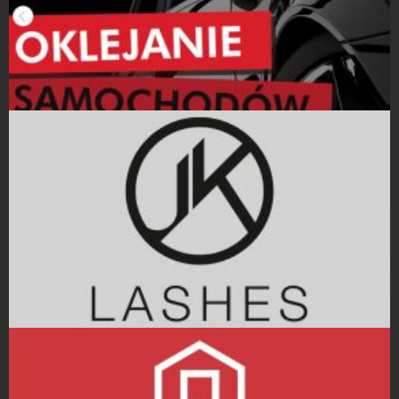
Strony Internetowe
Projekty logo