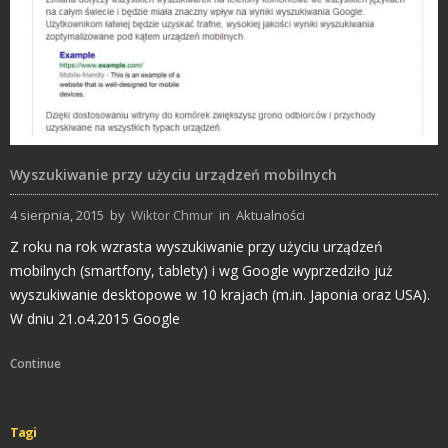
Wyszukiwanie przy użyciu urządzeń mobilnych
4 sierpnia, 2015
by
Wiktor Chmur
in
Aktualności
Z roku na rok wzrasta wyszukiwanie przy użyciu urządzeń
mobilnych (smartfony, tablety) i wg Google wyprzedziło już
wyszukiwanie desktopowe w 10 krajach (m.in. Japonia oraz USA).
W dniu 21.o4.2015 Google
Continue
Tagi