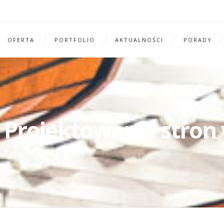
OFERTA
PORTFOLIO
AKTUALNOŚCI
PORADY
 Projektowanie stron