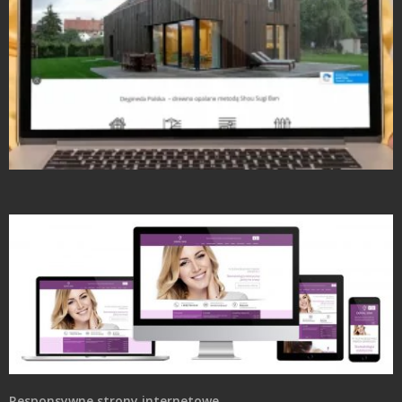
Strony Internetowe
Responsywne strony internetowe