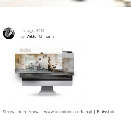
4 lutego, 2015
by
Wiktor Chmur
in
Strona internetowa – www.ortodoncja-urban.pl | Białystok