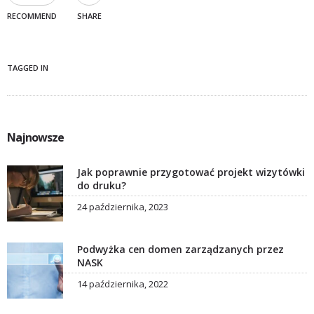
RECOMMEND
SHARE
TAGGED IN
Najnowsze
Jak poprawnie przygotować projekt wizytówki
do druku?
24 października, 2023
Podwyżka cen domen zarządzanych przez
NASK
14 października, 2022