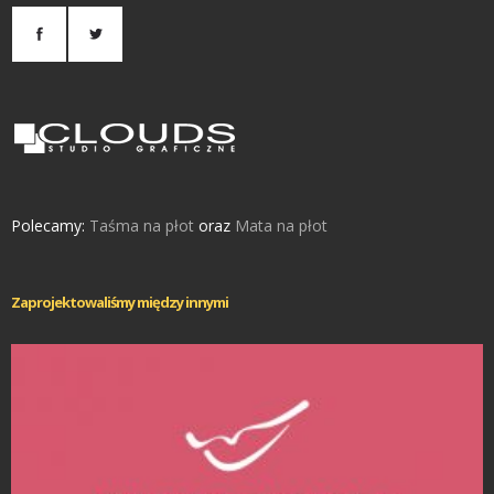
Polecamy:
Taśma na płot
oraz
Mata na płot
Zaprojektowaliśmy między innymi