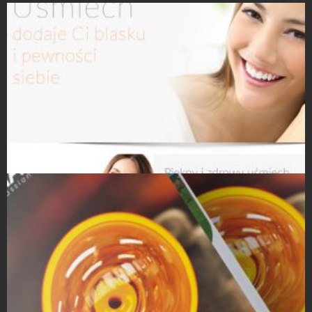
Strony Internetowe