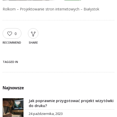
Rolkom – Projektowanie stron internetowych – Białystok
0
RECOMMEND
SHARE
TAGGED IN
Najnowsze
Jak poprawnie przygotować projekt wizytówki
do druku?
24 października, 2023